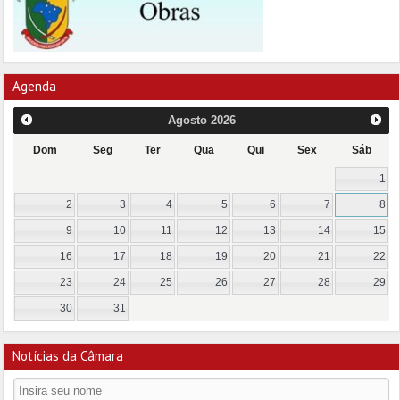
Agenda
Agosto
2026
Dom
Seg
Ter
Qua
Qui
Sex
Sáb
1
2
3
4
5
6
7
8
9
10
11
12
13
14
15
16
17
18
19
20
21
22
23
24
25
26
27
28
29
30
31
Notícias da Câmara