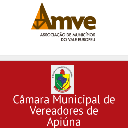
Câmara Municipal de
Vereadores de
Apiúna