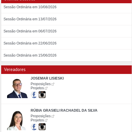
Sessão Ordinária em 10/08/2026
Sessão Ordinária em 13/07/2026
Sessão Ordinária em 06/07/2026
Sessão Ordinária em 22/06/2026
Sessão Ordinária em 15/06/2026
Vereadores
JOSEMAR LISIESKI
Proposições
Projetos
RÚBIA GRASIELI RACHADEL DA SILVA
Proposições
Projetos