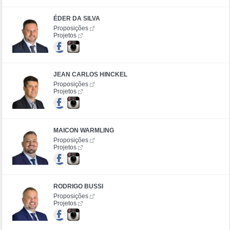
ÉDER DA SILVA
Proposições
Projetos
JEAN CARLOS HINCKEL
Proposições
Projetos
MAICON WARMLING
Proposições
Projetos
RODRIGO BUSSI
Proposições
Projetos