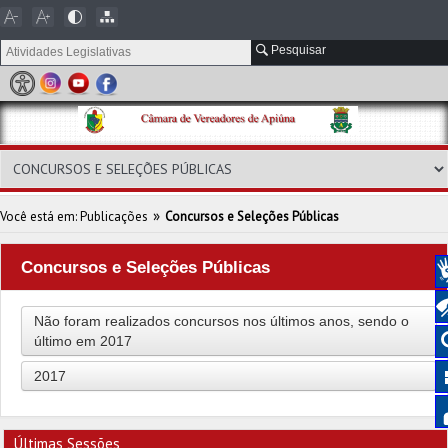
Pesquisar
»
Você está em:
Publicações
Concursos e Seleções Públicas
Concursos e Seleções Públicas
Não foram realizados concursos nos últimos anos, sendo o
último em 2017
2017
Últimas Sessões