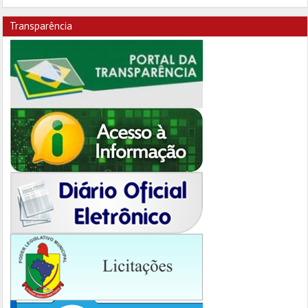
Transparência