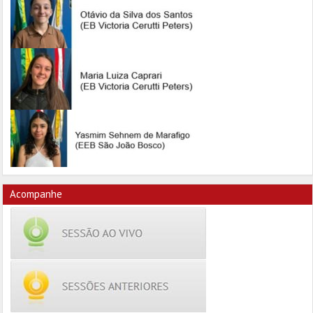
Acompanhe