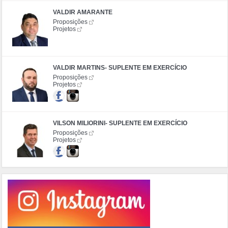
VALDIR AMARANTE
Proposições
Projetos
VALDIR MARTINS- SUPLENTE EM EXERCÍCIO
Proposições
Projetos
VILSON MILIORINI- SUPLENTE EM EXERCÍCIO
Proposições
Projetos