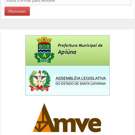
Remover