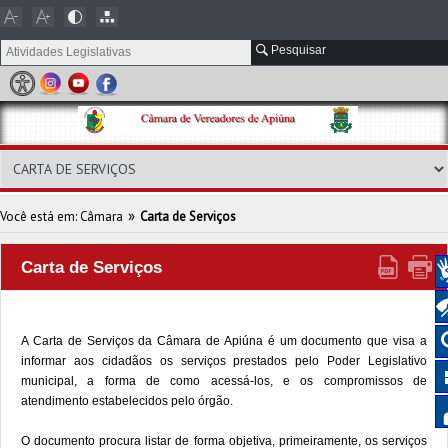
Pesquisar
»
Você está em: Câmara
Carta de Serviços
Carta de Serviços
A Carta de Serviços da Câmara de Apiúna é um documento que visa a
informar aos cidadãos os serviços prestados pelo Poder Legislativo
municipal, a forma de como acessá-los, e os compromissos de
atendimento estabelecidos pelo órgão.
O documento procura listar de forma objetiva, primeiramente, os serviços