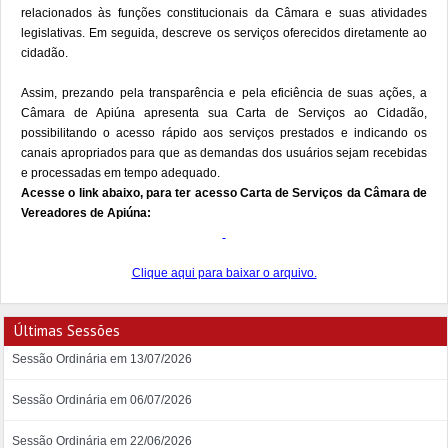
relacionados às funções constitucionais da Câmara e suas atividades
legislativas. Em seguida, descreve os serviços oferecidos diretamente ao
cidadão.
Assim, prezando pela transparência e pela eficiência de suas ações, a
Câmara de Apiúna apresenta sua Carta de Serviços ao Cidadão,
possibilitando o acesso rápido aos serviços prestados e indicando os
canais apropriados para que as demandas dos usuários sejam recebidas
e processadas em tempo adequado.
Acesse o link abaixo, para ter acesso Carta de Serviços da Câmara de
Vereadores de Apiúna:
Clique aqui para baixar o arquivo.
Últimas Sessões
Sessão Ordinária em 13/07/2026
Sessão Ordinária em 06/07/2026
Sessão Ordinária em 22/06/2026