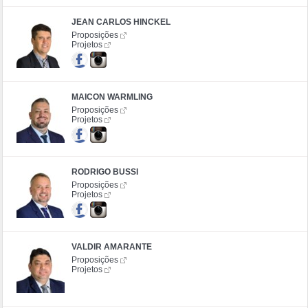
JEAN CARLOS HINCKEL
Proposições
Projetos
MAICON WARMLING
Proposições
Projetos
RODRIGO BUSSI
Proposições
Projetos
VALDIR AMARANTE
Proposições
Projetos