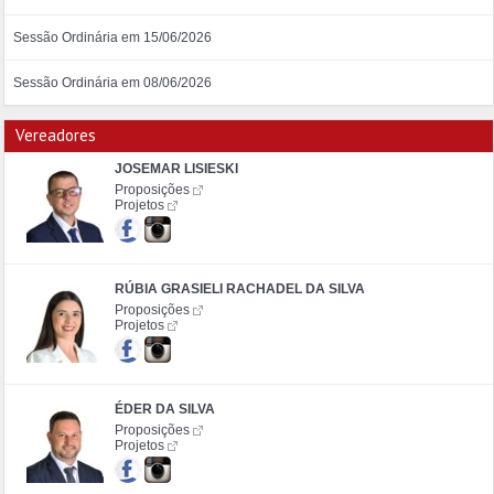
Sessão Ordinária em 15/06/2026
Sessão Ordinária em 08/06/2026
Vereadores
JOSEMAR LISIESKI
Proposições
Projetos
RÚBIA GRASIELI RACHADEL DA SILVA
Proposições
Projetos
ÉDER DA SILVA
Proposições
Projetos