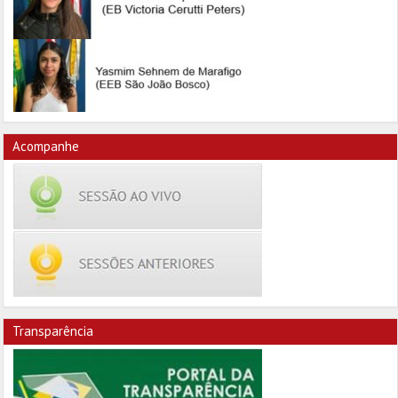
Acompanhe
Transparência