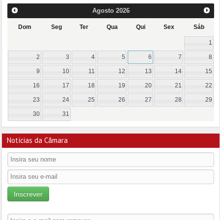
Agosto
2026
Dom
Seg
Ter
Qua
Qui
Sex
Sáb
1
2
3
4
5
6
7
8
9
10
11
12
13
14
15
16
17
18
19
20
21
22
23
24
25
26
27
28
29
30
31
Notícias da Câmara
Inscrever