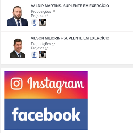
VALDIR MARTINS- SUPLENTE EM EXERCÍCIO
Proposições
Projetos
VILSON MILIORINI- SUPLENTE EM EXERCÍCIO
Proposições
Projetos