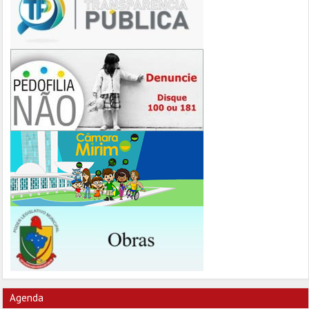
Agenda